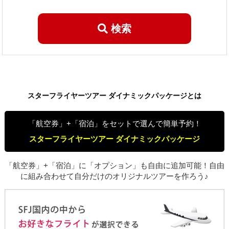
検索
スターフライヤーツアー ダイナミックパッケージとは
「航空券」+「宿泊」をセットで選んで簡単予約！
スターフライヤーツアー ダイナミックパッケージ
「航空券」+「宿泊」に「オプション」も自由に追加可能！自由
に組み合わせて自分だけのオリジナルツアーを作ろう♪